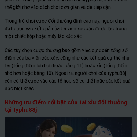
thế giới nhờ vào cách chơi đơn giản và dễ tiếp cận.
Trong trò chơi cược đổi thưởng đỉnh cao này, người chơi
đặt cược vào kết quả của ba viên xúc xắc được lắc trong
một chiếc hộp hoặc máy lắc xúc xắc.
Các tùy chọn cược thường bao gồm việc dự đoán tổng số
điểm của ba viên xúc xắc, cũng như các kết quả cụ thể như
tài (tổng điểm lớn hơn hoặc bằng 11) hoặc xỉu (tổng điểm
nhỏ hơn hoặc bằng 10). Ngoài ra, người chơi của typhu88j
còn có thể cược vào các tổ hợp số cụ thể hoặc các kết quả
đặc biệt khác.
Những ưu điểm nổi bật của tài xỉu đổi thưởng
tại typhu88j