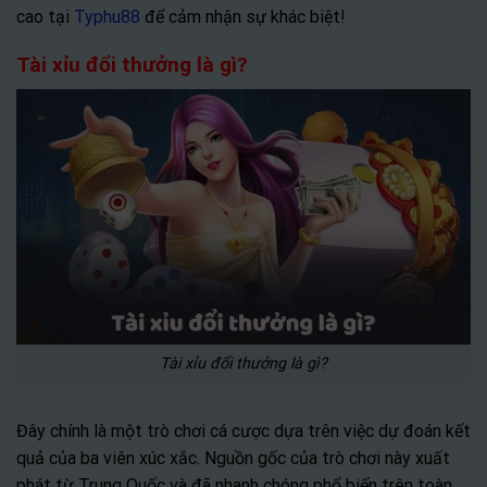
cao tại
Typhu88
để cảm nhận sự khác biệt!
Tài xỉu đổi thưởng là gì?
Tài xỉu đổi thưởng là gì?
Đây chính là một trò chơi cá cược dựa trên việc dự đoán kết
quả của ba viên xúc xắc. Nguồn gốc của trò chơi này xuất
phát từ Trung Quốc và đã nhanh chóng phổ biến trên toàn