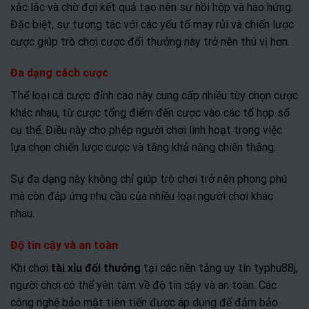
xắc lắc và chờ đợi kết quả tạo nên sự hồi hộp và hào hứng.
Đặc biệt, sự tương tác với các yếu tố may rủi và chiến lược
cược giúp trò chơi cược đổi thưởng này trở nên thú vị hơn.
Đa dạng cách cược
Thể loại cá cược đỉnh cao này cung cấp nhiều tùy chọn cược
khác nhau, từ cược tổng điểm đến cược vào các tổ hợp số
cụ thể. Điều này cho phép người chơi linh hoạt trong việc
lựa chọn chiến lược cược và tăng khả năng chiến thắng.
Sự đa dạng này không chỉ giúp trò chơi trở nên phong phú
mà còn đáp ứng nhu cầu của nhiều loại người chơi khác
nhau.
Độ tin cậy và an toàn
Khi chơi
tài xỉu đổi thưởng
tại các nền tảng uy tín typhu88j,
người chơi có thể yên tâm về độ tin cậy và an toàn. Các
công nghệ bảo mật tiên tiến được áp dụng để đảm bảo