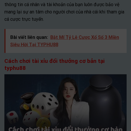
thông tin cá nhân và tài khoản của bạn luôn được bảo vệ
mang lại sự an tâm cho người chơi của nhà cái khi tham gia
cá cược trực tuyến.
Bài viết liên quan:
Bật Mí Tỷ Lệ Cược Xổ Số 3 Miền
Siêu Hời Tại TYPHU88
Cách chơi tài xỉu đổi thưởng cơ bản tại
typhu88