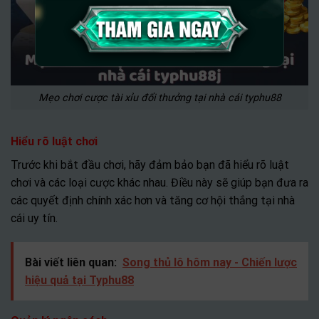
Mẹo chơi cược tài xỉu đổi thưởng tại nhà cái typhu88
Hiểu rõ luật chơi
Trước khi bắt đầu chơi, hãy đảm bảo bạn đã hiểu rõ luật
chơi và các loại cược khác nhau. Điều này sẽ giúp bạn đưa ra
các quyết định chính xác hơn và tăng cơ hội thắng tại nhà
cái uy tín.
Bài viết liên quan:
Song thủ lô hôm nay - Chiến lược
hiệu quả tại Typhu88