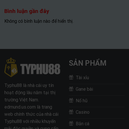
Bình luận gần đây
Không có bình luận nào để hiển thị.
SẢN PHẨM
Tài xỉu
Typhu88 là nhà cái uy tín
Gane bài
hoạt động lâu năm tại thị
trường Việt Nam.
Nổ hũ
edmund.us.com là trang
Casino
web chính thức của nhà cái
Typhu88 với nhiều khuyến
Bắn cá
mãi độc quyền và cung cấp